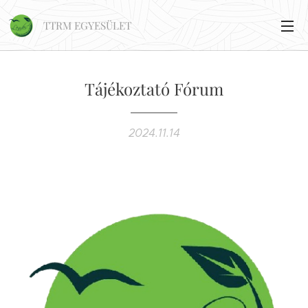
TTRM EGYESÜLET
Tájékoztató Fórum
2024.11.14